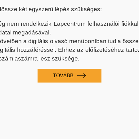
dössze két egyszerű lépés szükséges:
nem rendelkezik Lapcentrum felhasználói fiókkal, k
datai megadásával.
 követően a digitális olvasó menüpontban tudja össz
digitális hozzáféréssel. Ehhez az előfizetéséhez tar
 számlaszámra lesz szüksége.
TOVÁBB