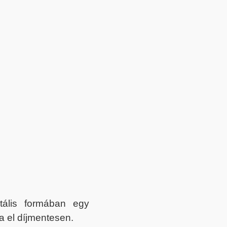
itális formában egy
a el díjmentesen.