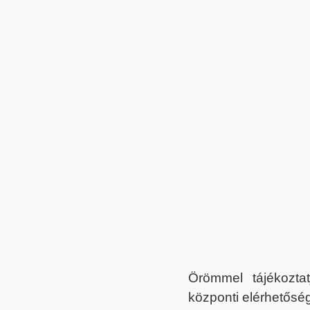
Örömmel tájékoztat
központi elérhetőség