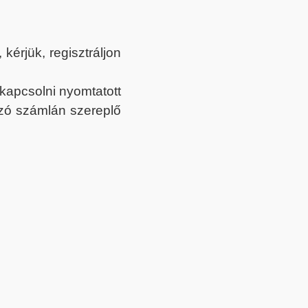
érjük, regisztráljon
ekapcsolni nyomtatott
tozó számlán szereplő